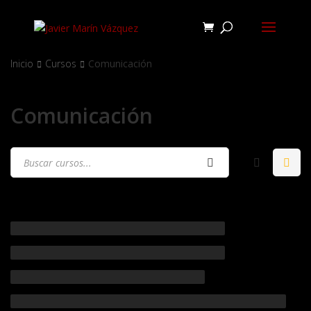
Inicio
Cursos
Comunicación
Comunicación