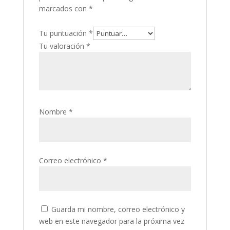
marcados con
*
Tu puntuación
*
Tu valoración
*
Nombre
*
Correo electrónico
*
Guarda mi nombre, correo electrónico y
web en este navegador para la próxima vez