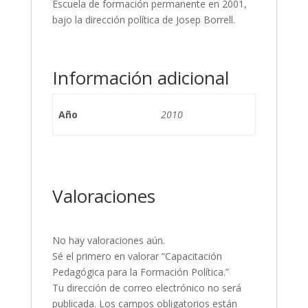
Escuela de formación permanente en 2001,
bajo la dirección política de Josep Borrell.
Información adicional
Año
2010
Valoraciones
No hay valoraciones aún.
Sé el primero en valorar “Capacitación
Pedagógica para la Formación Política.”
Tu dirección de correo electrónico no será
publicada.
Los campos obligatorios están