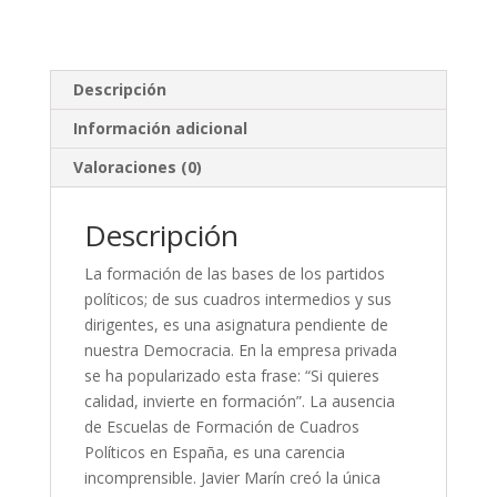
Descripción
Información adicional
Valoraciones (0)
Descripción
La formación de las bases de los partidos
políticos; de sus cuadros intermedios y sus
dirigentes, es una asignatura pendiente de
nuestra Democracia. En la empresa privada
se ha popularizado esta frase: “Si quieres
calidad, invierte en formación”. La ausencia
de Escuelas de Formación de Cuadros
Políticos en España, es una carencia
incomprensible. Javier Marín creó la única