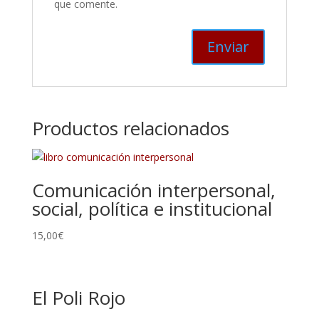
que comente.
Productos relacionados
Comunicación interpersonal,
social, política e institucional
15,00
€
El Poli Rojo