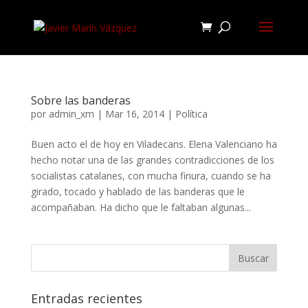
Sobre las banderas
por
admin_xm
|
Mar 16, 2014
|
Política
Buen acto el de hoy en Viladecans. Elena Valenciano ha
hecho notar una de las grandes contradicciones de los
socialistas catalanes, con mucha finura, cuando se ha
girado, tocado y hablado de las banderas que le
acompañaban. Ha dicho que le faltaban algunas...
Entradas recientes