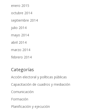
enero 2015
octubre 2014
septiembre 2014
julio 2014
mayo 2014
abril 2014
marzo 2014
febrero 2014
Categorías
Acción electoral y políticas públicas
Capacitación de cuadros y mediación
Comunicación
Formación
Planificación y ejecución