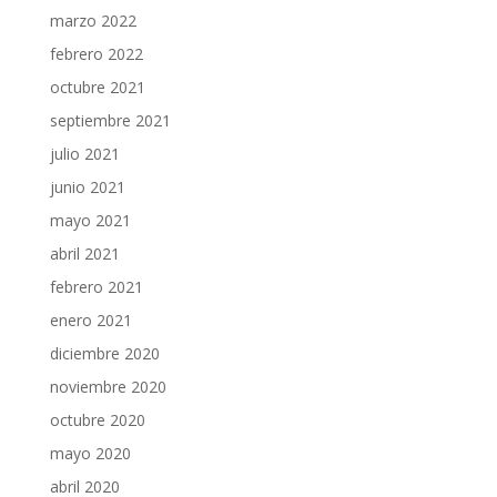
marzo 2022
febrero 2022
octubre 2021
septiembre 2021
julio 2021
junio 2021
mayo 2021
abril 2021
febrero 2021
enero 2021
diciembre 2020
noviembre 2020
octubre 2020
mayo 2020
abril 2020