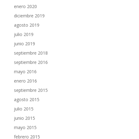
enero 2020
diciembre 2019
agosto 2019
julio 2019
junio 2019
septiembre 2018
septiembre 2016
mayo 2016
enero 2016
septiembre 2015
agosto 2015
julio 2015
junio 2015
mayo 2015
febrero 2015