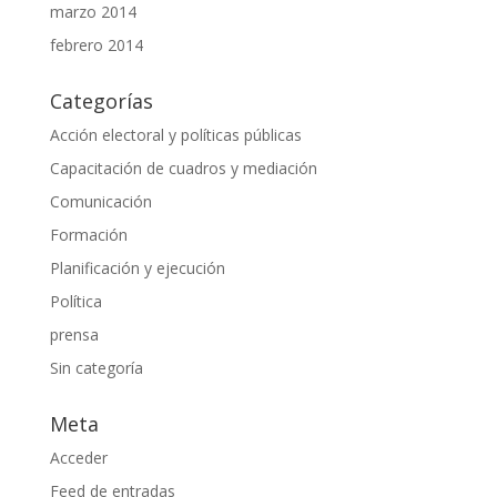
marzo 2014
febrero 2014
Categorías
Acción electoral y políticas públicas
Capacitación de cuadros y mediación
Comunicación
Formación
Planificación y ejecución
Política
prensa
Sin categoría
Meta
Acceder
Feed de entradas