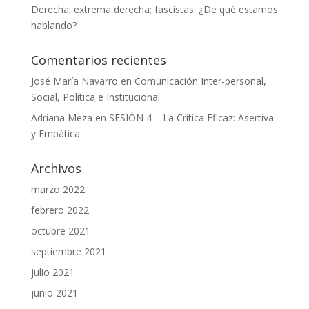
Derecha; extrema derecha; fascistas. ¿De qué estamos
hablando?
Comentarios recientes
José María Navarro
en
Comunicación Inter-personal,
Social, Política e Institucional
Adriana Meza
en
SESIÓN 4 – La Crítica Eficaz: Asertiva
y Empática
Archivos
marzo 2022
febrero 2022
octubre 2021
septiembre 2021
julio 2021
junio 2021