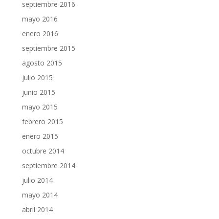
septiembre 2016
mayo 2016
enero 2016
septiembre 2015
agosto 2015
julio 2015
junio 2015
mayo 2015
febrero 2015
enero 2015
octubre 2014
septiembre 2014
julio 2014
mayo 2014
abril 2014