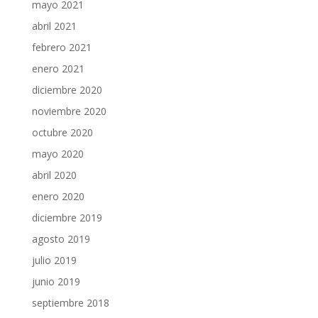
mayo 2021
abril 2021
febrero 2021
enero 2021
diciembre 2020
noviembre 2020
octubre 2020
mayo 2020
abril 2020
enero 2020
diciembre 2019
agosto 2019
julio 2019
junio 2019
septiembre 2018