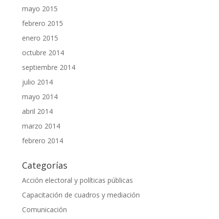
mayo 2015
febrero 2015
enero 2015
octubre 2014
septiembre 2014
julio 2014
mayo 2014
abril 2014
marzo 2014
febrero 2014
Categorías
Acción electoral y políticas públicas
Capacitación de cuadros y mediación
Comunicación