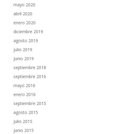
mayo 2020
abril 2020
enero 2020
diciembre 2019
agosto 2019
julio 2019
junio 2019
septiembre 2018
septiembre 2016
mayo 2016
enero 2016
septiembre 2015
agosto 2015
julio 2015
junio 2015