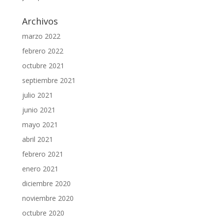
Archivos
marzo 2022
febrero 2022
octubre 2021
septiembre 2021
julio 2021
junio 2021
mayo 2021
abril 2021
febrero 2021
enero 2021
diciembre 2020
noviembre 2020
octubre 2020